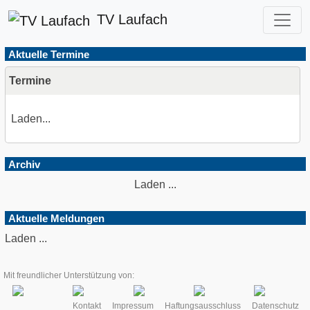
TV Laufach
Aktuelle Termine
Termine
Laden...
Archiv
Laden ...
Aktuelle Meldungen
Laden ...
Mit freundlicher Unterstützung von:
Kontakt
Impressum
Haftungsausschluss
Datenschutz