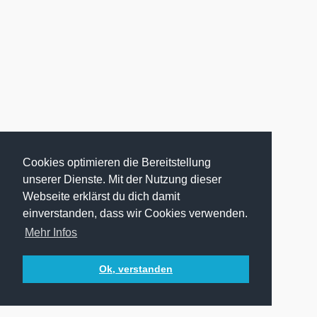
Cookies optimieren die Bereitstellung
unserer Dienste. Mit der Nutzung dieser
Webseite erklärst du dich damit
einverstanden, dass wir Cookies verwenden.
Mehr Infos
Ok, verstanden