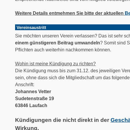
Weitere Details entmehmen Sie bitte der aktuellen
Be
Vereinsaustritt
Sie möchten unseren Verein verlassen? Das ist sehr sch
einem günstigeren Beitrag umwandeln
? Somit sind S
Pflichten auch weiterhin nachkommen können.
Wohin ist meine Kündigung zu richten?
Die Kündigung muss bis zum 31.12. des jeweiligen Verei
sein, ohne dass sich die Mitgliedschaft um das folgende 
Anschrift:
Johannes Vetter
Sudetenstraße 19
63846 Laufach
Kündigungen die nicht direkt in der
Geschäf
Wirkung.