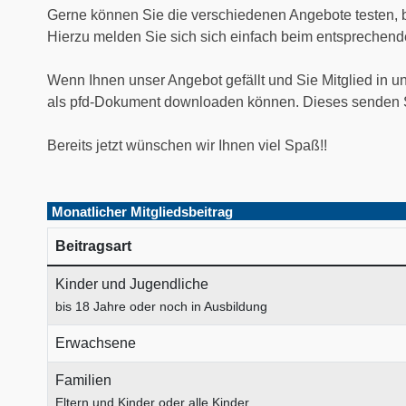
Gerne können Sie die verschiedenen Angebote testen, be
Hierzu melden Sie sich sich einfach beim entsprechend
Wenn Ihnen unser Angebot gefällt und Sie Mitglied in un
als pfd-Dokument downloaden können. Dieses senden S
Bereits jetzt wünschen wir Ihnen viel Spaß!!
Monatlicher Mitgliedsbeitrag
Beitragsart
Kinder und Jugendliche
bis 18 Jahre oder noch in Ausbildung
Erwachsene
Familien
Eltern und Kinder oder alle Kinder