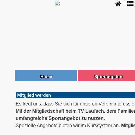
Home
Sportangebot
Mitglied werden
Es freut uns, dass Sie sich für unseren Verein interessie
Mit der Mitgliedschaft beim TV Laufach, dem Familie
umfangreiche Sportangebot zu nutzen.
Spezielle Angebote bieten wir im Kurssystem an.
Mitgl